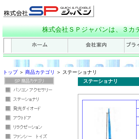
株式会社ＳＰジャパンは、３カ
トップ
＞
商品カテゴリ
＞ ステーショナリ
ステーショナリ