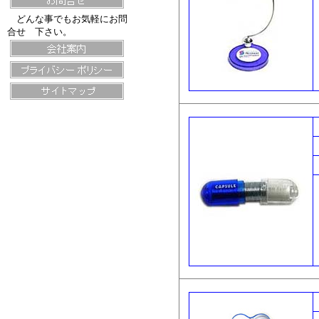
どんな事でもお気軽にお問
合せ 下さい。