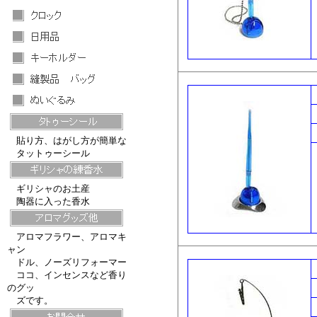
貼り方、はがし方が簡単な
タットゥーシール
ギリシャのお土産
陶器に入った香水
アロマフラワー、アロマキ
ャン
ドル、ノーズリフォーマー
ココ、インセンスなど香り
のグッ
ズです。